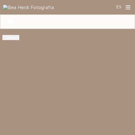
Volver