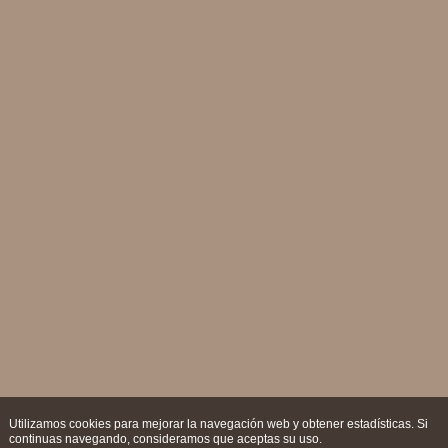
Utilizamos cookies para mejorar la navegación web y obtener estadísticas. Si
continuas navegando, consideramos que aceptas su uso.